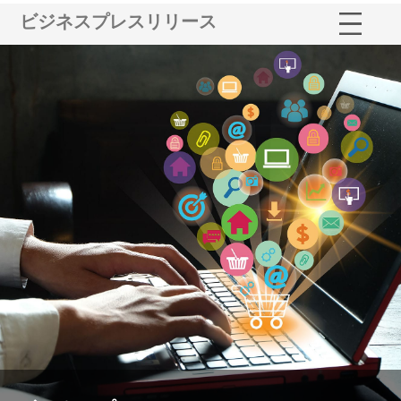
ビジネスプレスリリース