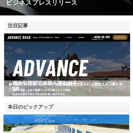
ビジネスプレスリリース
注目記事
株式会社アドバンスロードが山形県鶴岡市で手がける舗装土木工事と求
人情報
本日のピックアップ