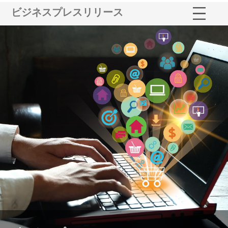
ビジネスプレスリリース