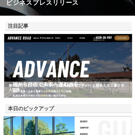
ビジネスプレスリリース
注目記事
株式会社アドバンスロードが山形県鶴岡市で手がける舗装土木工事と求
人情報
本日のピックアップ