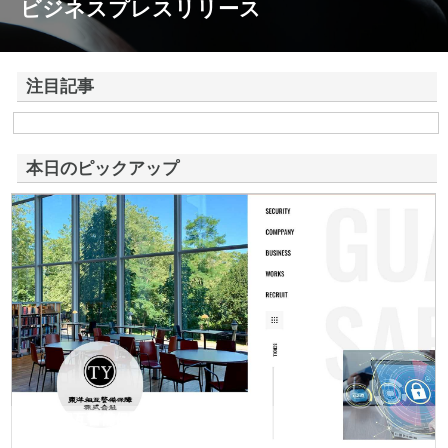
ビジネスプレスリリース
注目記事
株式会社アドバンスロードが山形県鶴岡市で手がける舗装土木工事と求
人情報
本日のピックアップ
東洋相互警備保障株式会社