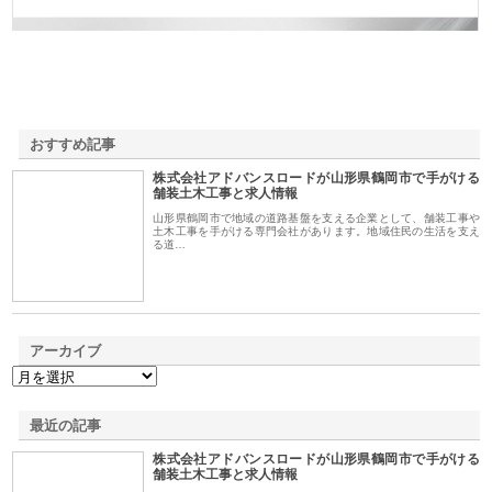
おすすめ記事
株式会社アドバンスロードが山形県鶴岡市で手がける
1
舗装土木工事と求人情報
山形県鶴岡市で地域の道路基盤を支える企業として、舗装工事や
土木工事を手がける専門会社があります。地域住民の生活を支え
る道…
アーカイブ
最近の記事
株式会社アドバンスロードが山形県鶴岡市で手がける
舗装土木工事と求人情報