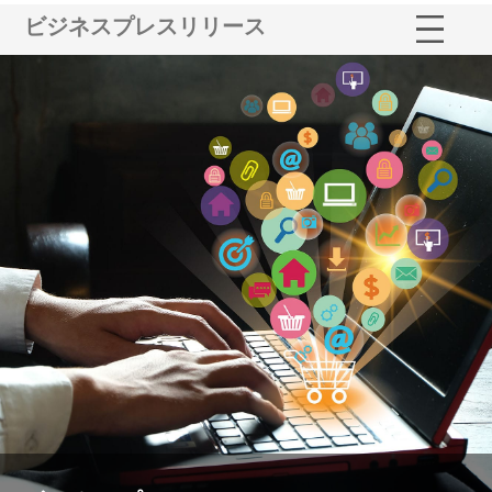
ビジネスプレスリリース