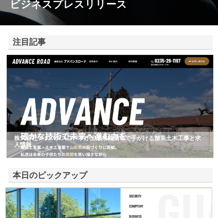
ビジネスプレスリリース
注目記事
株式会社アドバンスロードが山形県鶴岡市で手がける舗装土木工事と求
人情報
本日のピックアップ