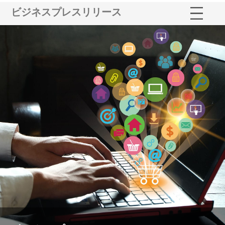
ビジネスプレスリリース