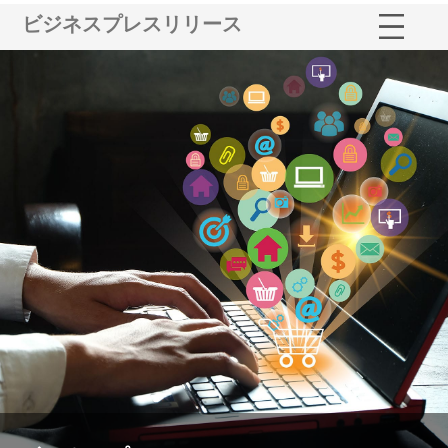
ビジネスプレスリリース