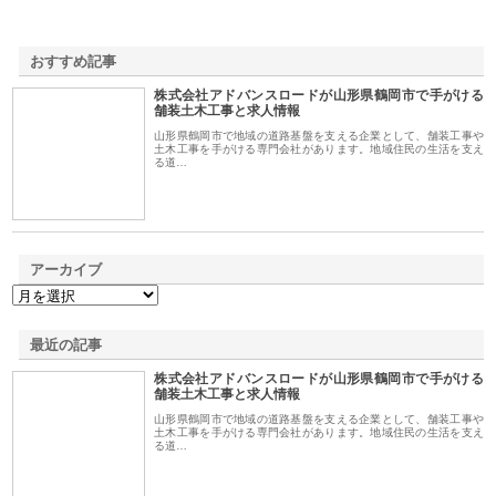
おすすめ記事
株式会社アドバンスロードが山形県鶴岡市で手がける
1
舗装土木工事と求人情報
山形県鶴岡市で地域の道路基盤を支える企業として、舗装工事や
土木工事を手がける専門会社があります。地域住民の生活を支え
る道…
アーカイブ
最近の記事
株式会社アドバンスロードが山形県鶴岡市で手がける
舗装土木工事と求人情報
山形県鶴岡市で地域の道路基盤を支える企業として、舗装工事や
土木工事を手がける専門会社があります。地域住民の生活を支え
る道…